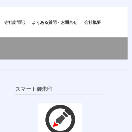
寺社訪問記
よくある質問・お問合せ
会社概要
スマート御朱印