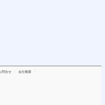
お問合せ
会社概要