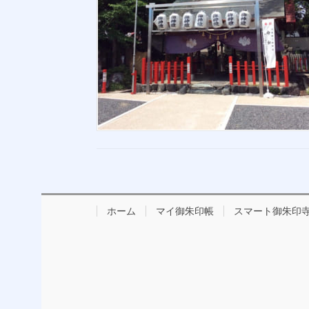
ホーム
マイ御朱印帳
スマート御朱印