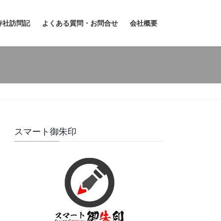
寺社訪問記
よくある質問・お問合せ
会社概要
スマート御朱印