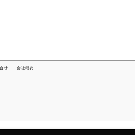
合せ
会社概要