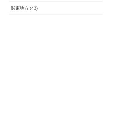
関東地方 (43)