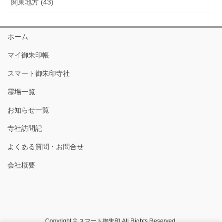
関東地方 (43)
ホーム
マイ御朱印帳
スマート御朱印寺社
霊場一覧
お知らせ一覧
寺社訪問記
よくある質問・お問合せ
会社概要
Copyright © スマート御朱印 All Rights Reserved.