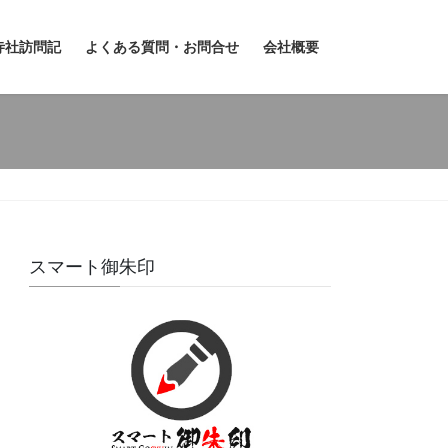
寺社訪問記
よくある質問・お問合せ
会社概要
スマート御朱印