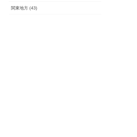
関東地方 (43)