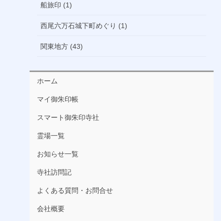
船旅印 (1)
西尾六万石城下町めぐり (1)
関東地方 (43)
ホーム
マイ御朱印帳
スマート御朱印寺社
霊場一覧
お知らせ一覧
寺社訪問記
よくある質問・お問合せ
会社概要