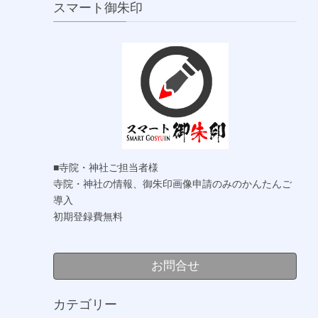
スマート御朱印
■寺院・神社ご担当者様
寺院・神社の情報、御朱印画像申請のみのかんたんご
導入
初期登録費無料
お問合せ
カテゴリー