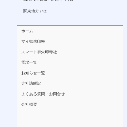
関東地方 (43)
ホーム
マイ御朱印帳
スマート御朱印寺社
霊場一覧
お知らせ一覧
寺社訪問記
よくある質問・お問合せ
会社概要