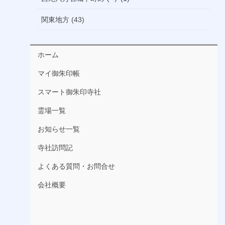
関東地方 (43)
ホーム
マイ御朱印帳
スマート御朱印寺社
霊場一覧
お知らせ一覧
寺社訪問記
よくある質問・お問合せ
会社概要