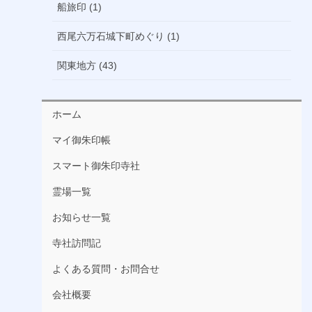
船旅印 (1)
西尾六万石城下町めぐり (1)
関東地方 (43)
ホーム
マイ御朱印帳
スマート御朱印寺社
霊場一覧
お知らせ一覧
寺社訪問記
よくある質問・お問合せ
会社概要