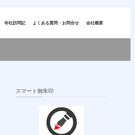
寺社訪問記
よくある質問・お問合せ
会社概要
スマート御朱印