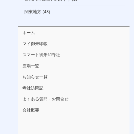
関東地方 (43)
ホーム
マイ御朱印帳
スマート御朱印寺社
霊場一覧
お知らせ一覧
寺社訪問記
よくある質問・お問合せ
会社概要