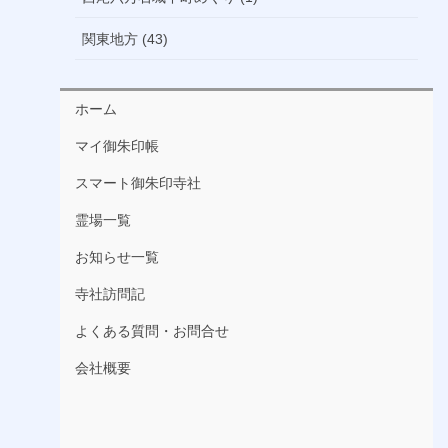
関東地方 (43)
ホーム
マイ御朱印帳
スマート御朱印寺社
霊場一覧
お知らせ一覧
寺社訪問記
よくある質問・お問合せ
会社概要