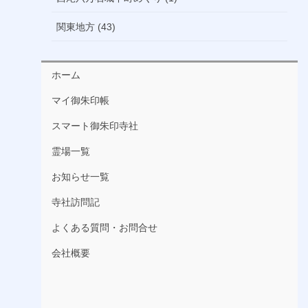
関東地方 (43)
ホーム
マイ御朱印帳
スマート御朱印寺社
霊場一覧
お知らせ一覧
寺社訪問記
よくある質問・お問合せ
会社概要