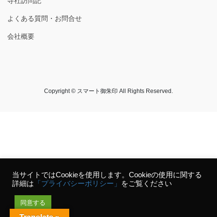
寺社訪問記
よくある質問・お問合せ
会社概要
Copyright © スマート御朱印 All Rights Reserved.
当サイトではCookieを使用します。Cookieの使用に関する
詳細は
「プライバシーポリシー」
をご覧ください
同意する