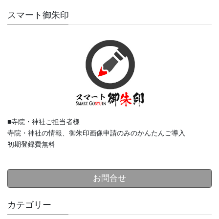
スマート御朱印
■寺院・神社ご担当者様
寺院・神社の情報、御朱印画像申請のみのかんたんご導入
初期登録費無料
お問合せ
カテゴリー