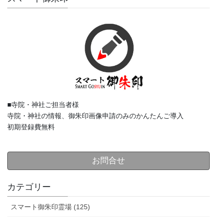
■寺院・神社ご担当者様
寺院・神社の情報、御朱印画像申請のみのかんたんご導入
初期登録費無料
お問合せ
カテゴリー
スマート御朱印霊場 (125)