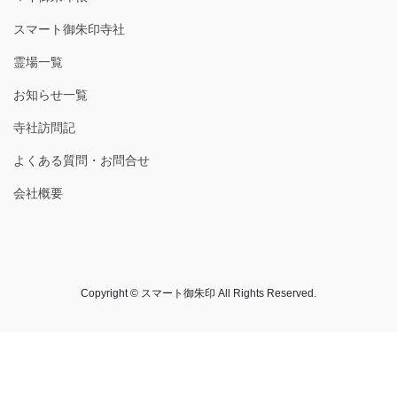
スマート御朱印寺社
霊場一覧
お知らせ一覧
寺社訪問記
よくある質問・お問合せ
会社概要
Copyright © スマート御朱印 All Rights Reserved.