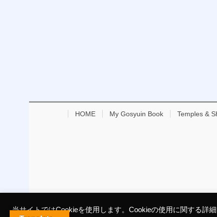
HOME
My Gosyuin Book
Temples & S
当サイトではCookieを使用します。Cookieの使用に関する詳