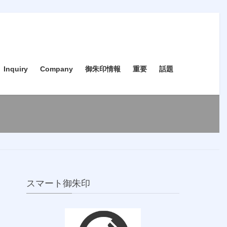
Inquiry
Company
御朱印情報
重要
話題
スマート御朱印