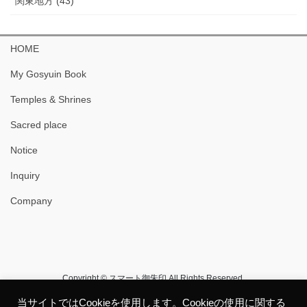
関東地方 (43)
HOME
My Gosyuin Book
Temples & Shrines
Sacred place
Notice
Inquiry
Company
Copyright © スマート御朱印 All Rights Reserved.
当サイトではCookieを使用します。Cookieの使用に関する