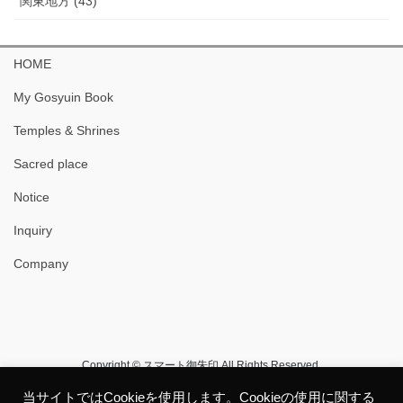
関東地方 (43)
HOME
My Gosyuin Book
Temples & Shrines
Sacred place
Notice
Inquiry
Company
Copyright © スマート御朱印 All Rights Reserved.
当サイトではCookieを使用します。Cookieの使用に関する