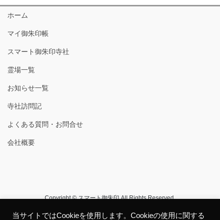
ホーム
マイ御朱印帳
スマート御朱印寺社
霊場一覧
お知らせ一覧
寺社訪問記
よくある質問・お問合せ
会社概要
Copyright © スマート御朱印 All Rights Reserved.
当サイトではCookieを使用します。Cookieの使用に関する