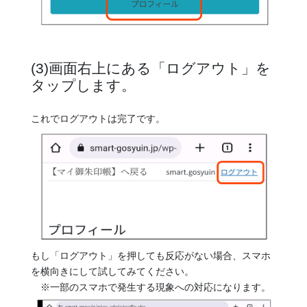
(3)画面右上にある「ログアウト」を
タップします。
これでログアウトは完了です。
もし「ログアウト」を押しても反応がない場合、スマホ
を横向きにして試してみてください。
※一部のスマホで発生する現象への対応になります。