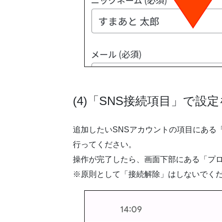
(4)「SNS接続項目」で設
追加したいSNSアカウントの項目にある
行ってください。
操作が完了したら、画面下部にある「プ
※原則として「接続解除」はしないでく