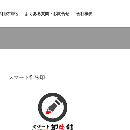
寺社訪問記
よくある質問・お問合せ
会社概要
スマート御朱印