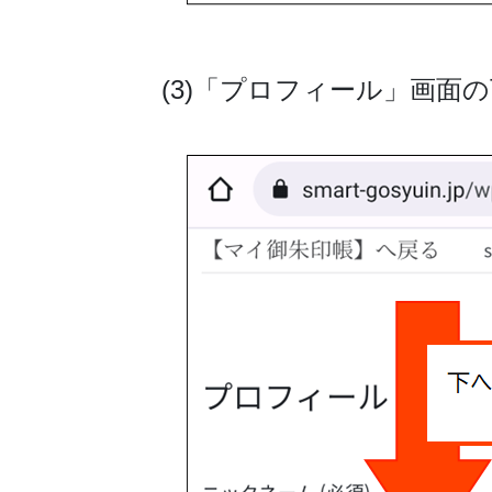
(3)「プロフィール」画面