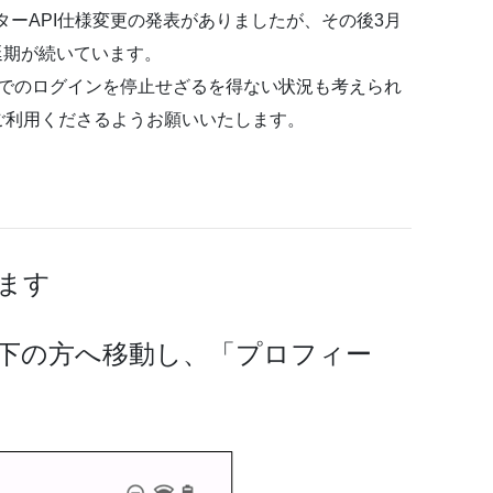
ツイッターAPI仕様変更の発表がありましたが、その後3月
延期が続いています。
）連携でのログインを停止せざるを得ない状況も考えられ
ご利用くださるようお願いいたします。
ます
の下の方へ移動し、「プロフィー