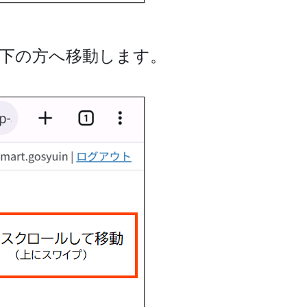
の下の方へ移動します。