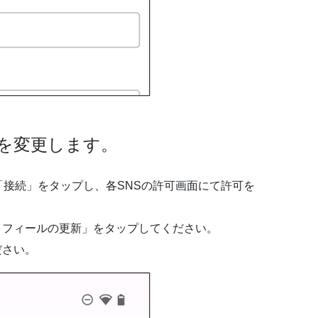
定を変更します。
「接続」をタップし、各SNSの許可画面にて許可を
ロフィールの更新」をタップしてください。
ださい。