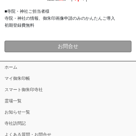
■寺院・神社ご担当者様
寺院・神社の情報、御朱印画像申請のみのかんたんご導入
初期登録費無料
お問合せ
ホーム
マイ御朱印帳
スマート御朱印寺社
霊場一覧
お知らせ一覧
寺社訪問記
よくある質問・お問合せ